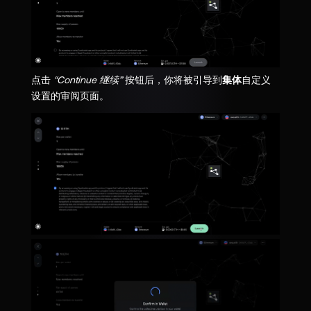
点击
“Continue 继续”
按钮后，你将被引导到
集体
自定义
设置的审阅页面。