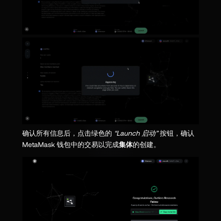
确认所有信息后，点击绿色的
“Launch 启动”
按钮，确认
MetaMask 钱包中的交易以完成
集体
的创建。