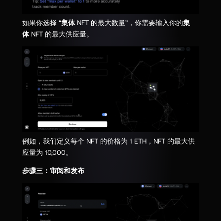
如果你选择 “
集体
NFT 的最大数量”，你需要输入你的
集
体
NFT 的最大供应量。
例如，我们定义每个 NFT 的价格为 1 ETH，NFT 的最大供
应量为 10,000。
步骤三：审阅和发布