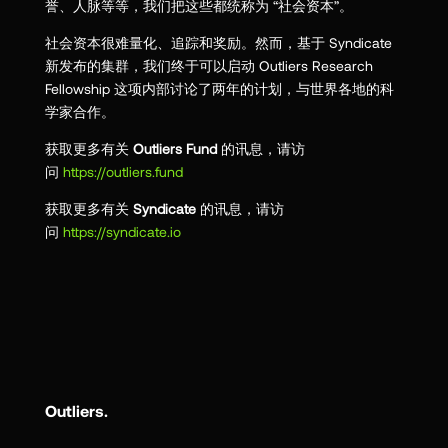
誉、人脉等等，我们把这些都统称为 “社会资本”。
社会资本很难量化、追踪和奖励。然而，基于 Syndicate
新发布的集群，我们终于可以启动 Outliers Research
Fellowship 这项内部讨论了两年的计划，与世界各地的科
学家合作。
获取更多有关
Outliers Fund
的讯息，请访
问
https://outliers.fund
获取更多有关
Syndicate
的讯息，请访
问
https://syndicate.io
Outliers.