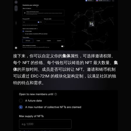
接下来，你可以自定义你的
集体
属性，可选择邀请权限、
每个 NFT 的价格、每个钱包可以铸造的 NFT 最大数量、
集
体
的开放时间、成员是否可以转让 NFT。邀请和铸币机制
可以通过 ERC-721M 的模块化架构定制，以满足社区的独
特的特点和需求。