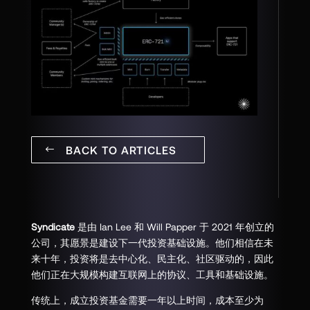
BACK TO ARTICLES
Syndicate
是由 Ian Lee 和 Will Papper 于 2021 年创立的
公司，其愿景是建设下一代投资基础设施。他们相信在未
来十年，投资将是去中心化、民主化、社区驱动的，因此
他们正在大规模构建互联网上的协议、工具和基础设施。
传统上，成立投资基金需要一年以上时间，成本至少为