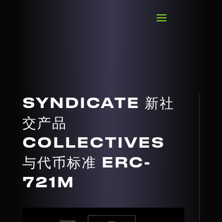
SYNDICATE 新社
交产品
COLLECTIVES
与代币标准 ERC-
721M